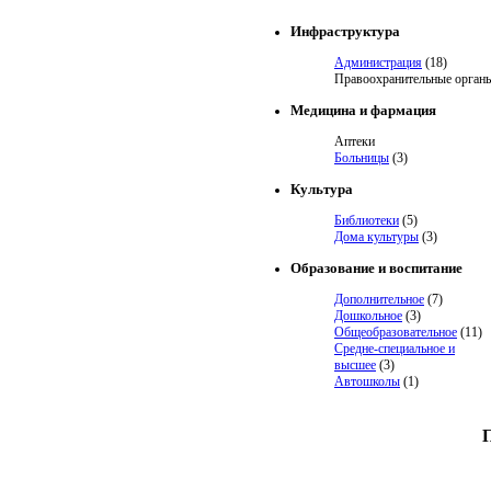
Инфраструктура
Администрация
(18)
Правоохранительные орган
Медицина и фармация
Аптеки
Больницы
(3)
Культура
Библиотеки
(5)
Дома культуры
(3)
Образование и воспитание
Дополнительное
(7)
Дошкольное
(3)
Общеобразовательное
(11)
Средне-специальное и
высшее
(3)
Автошколы
(1)