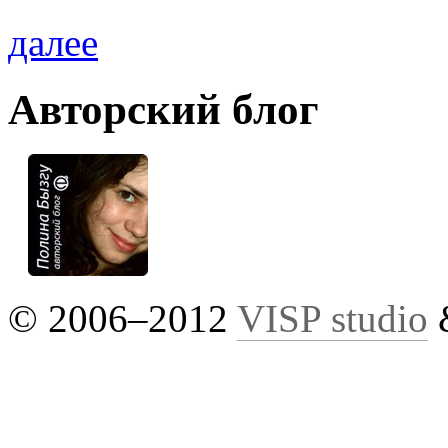
далее
Авторский блог
© 2006–2012
VISP studio