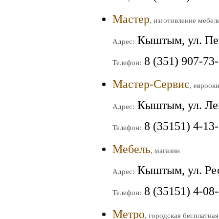
Мастер
, изготовление мебел
Кыштым, ул. Пе
Адрес:
8 (351) 907-73
Телефон:
Мастер-Сервис
, евроок
Кыштым, ул. Ле
Адрес:
8 (35151) 4-13
Телефон:
Мебель
, магазин
Кыштым, ул. Ре
Адрес:
8 (35151) 4-08
Телефон:
Метро
, городская бесплатная