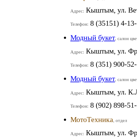
Кыштым, ул. Ве
Адрес:
8 (35151) 4-13
Телефон:
Модный букет
, салон цв
Кыштым, ул. Фр
Адрес:
8 (351) 900-52
Телефон:
Модный букет
, салон цв
Кыштым, ул. К.
Адрес:
8 (902) 898-51
Телефон:
МотоТехника
, отдел
Кыштым, ул. Фр
Адрес: