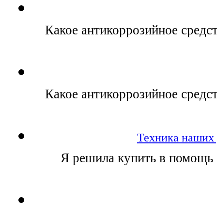
Какое антикоррозийное средст
Какое антикоррозийное средст
Техника наших
Я решила купить в помощь 