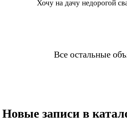
Хочу на дачу недорогой св
Все остальные об
Новые записи в катал