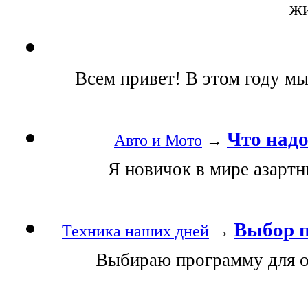
жи
Всем привет! В этом году мы
Что надо
Авто и Мото
→
Я новичок в мире азартны
Выбор п
Техника наших дней
→
Выбираю программу для о