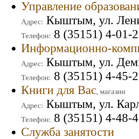
Управление образован
Кыштым, ул. Лени
Адрес:
8 (35151) 4-01-2
Телефон:
Информационно-комп
Кыштым, ул. Деми
Адрес:
8 (35151) 4-45-2
Телефон:
Книги для Вас
, магазин
Кыштым, ул. Карл
Адрес:
8 (35151) 4-48-
Телефон:
Служба занятости