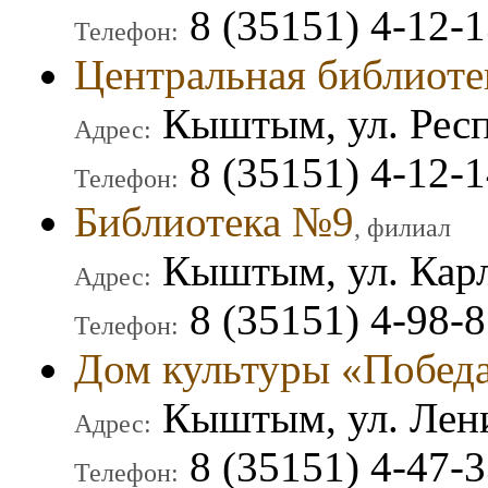
8 (35151) 4-12-
Телефон:
Центральная библиоте
Кыштым, ул. Респ
Адрес:
8 (35151) 4-12-1
Телефон:
Библиотека №9
, филиал
Кыштым, ул. Карл
Адрес:
8 (35151) 4-98-
Телефон:
Дом культуры «Победа
Кыштым, ул. Лени
Адрес:
8 (35151) 4-47-3
Телефон: