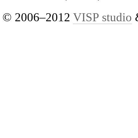
© 2006–2012
VISP studio