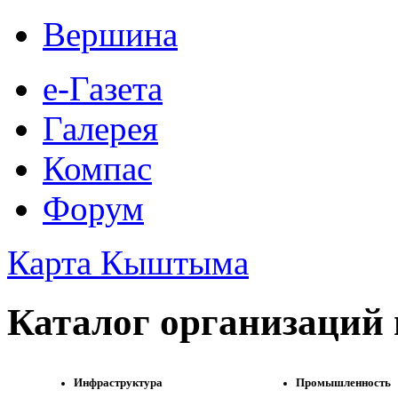
Вершина
е-Газета
Галерея
Компас
Форум
Карта Кыштыма
Каталог организаций
Инфраструктура
Промышленность