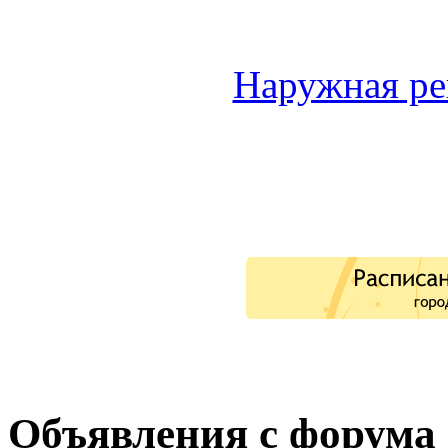
Наружная р
Объявления с форума