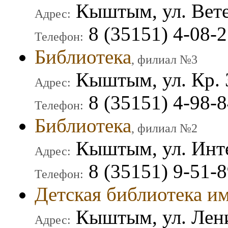
Кыштым, ул. Вете
Адрес:
8 (35151) 4-08-2
Телефон:
Библиотека
, филиал №3
Кыштым, ул. Кр. 
Адрес:
8 (35151) 4-98-
Телефон:
Библиотека
, филиал №2
Кыштым, ул. Инт
Адрес:
8 (35151) 9-51-
Телефон:
Детская библиотека им
Кыштым, ул. Лени
Адрес: