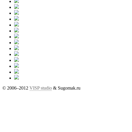
© 2006–2012
VISP studio
& Sugomak.ru