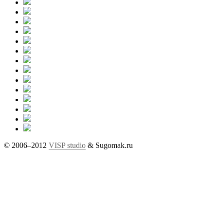
© 2006–2012
VISP studio
& Sugomak.ru