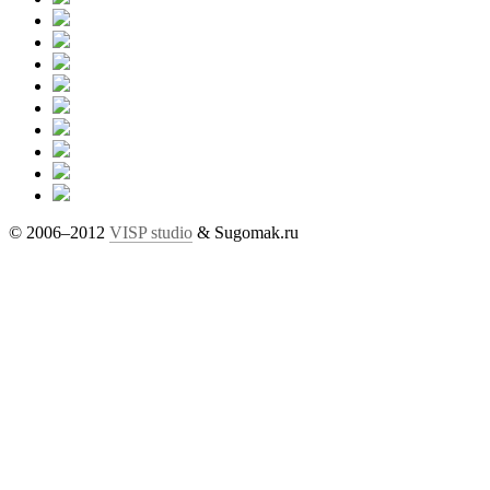
© 2006–2012
VISP studio
& Sugomak.ru