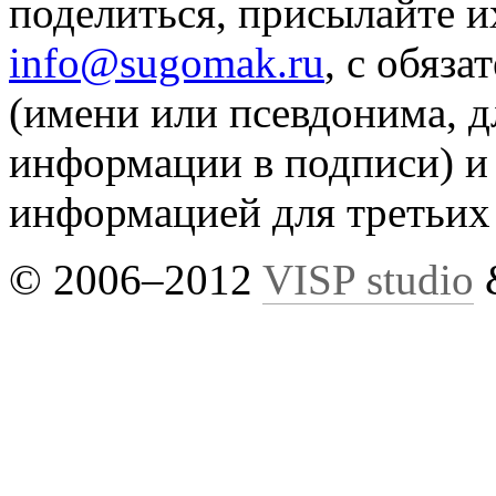
поделиться, присылайте и
info@sugomak.ru
, с обяз
(имени или псевдонима, д
информации в подписи) и 
информацией для третьих
© 2006–2012
VISP studio