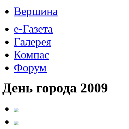
Вершина
е-Газета
Галерея
Компас
Форум
День города 2009