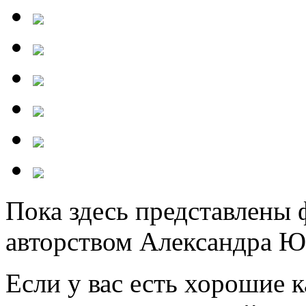
Пока здесь представлены 
авторством Александра Ю
Если у вас есть хорошие 